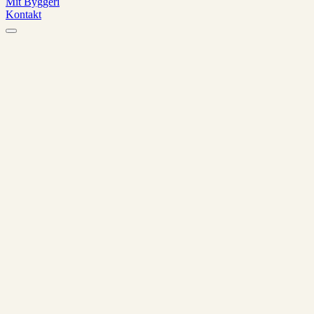
Mit Byggeri
Kontakt