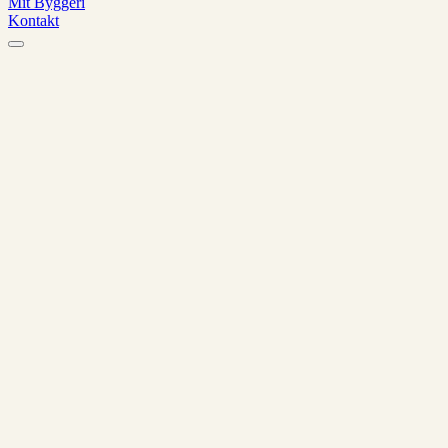
Mit Byggeri
Kontakt