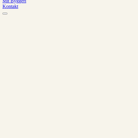
Mit Byggeri
Kontakt