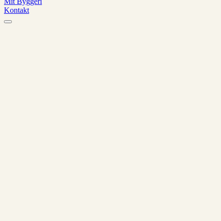
Mit Byggeri
Kontakt