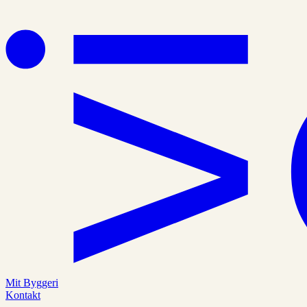
Mit Byggeri
Kontakt