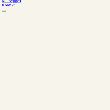
Mit Byggeri
Kontakt