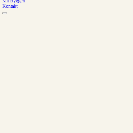
Mit Byggeri
Kontakt