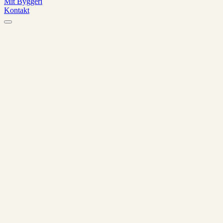
Mit Byggeri
Kontakt