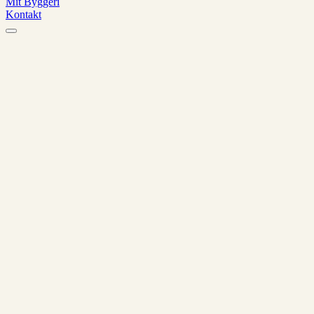
Mit Byggeri
Kontakt