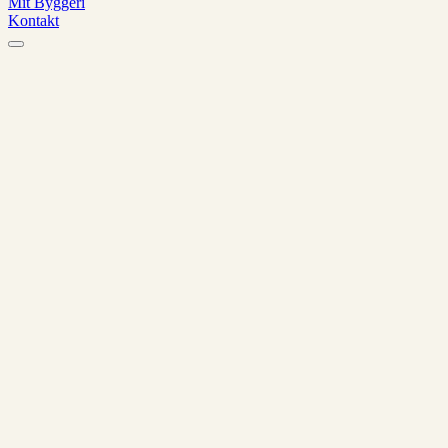
Mit Byggeri
Kontakt