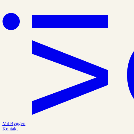
Mit Byggeri
Kontakt