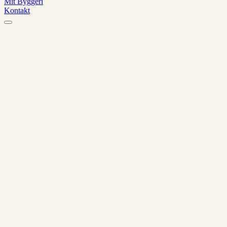
Mit Byggeri
Kontakt