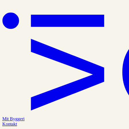
Mit Byggeri
Kontakt