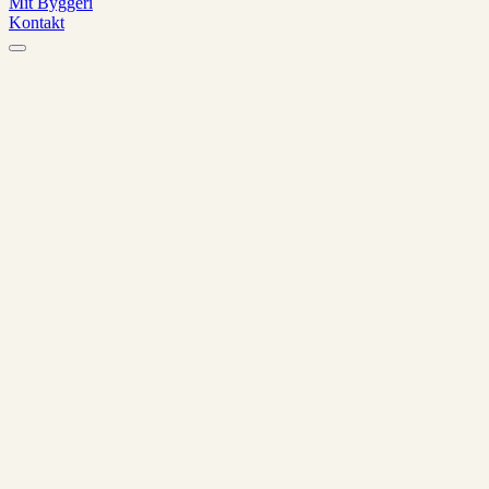
Mit Byggeri
Kontakt