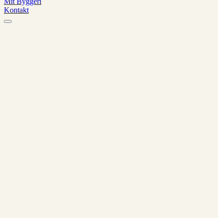
Mit Byggeri
Kontakt