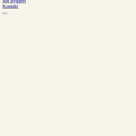
Mit Byggeri
Kontakt