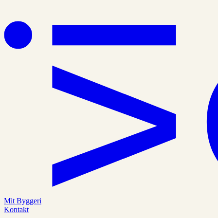
Mit Byggeri
Kontakt