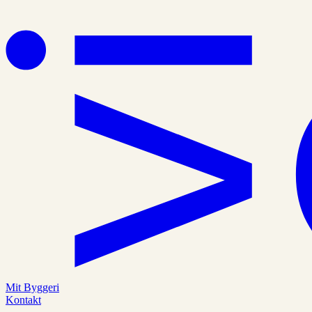
Mit Byggeri
Kontakt