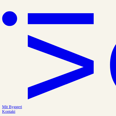
Mit Byggeri
Kontakt