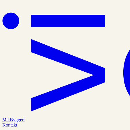
Mit Byggeri
Kontakt