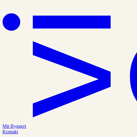
Mit Byggeri
Kontakt