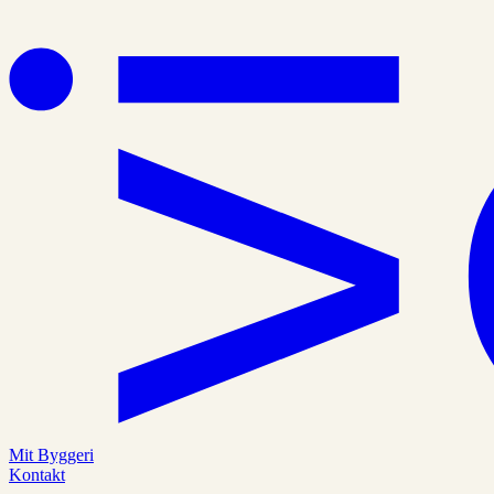
Mit Byggeri
Kontakt