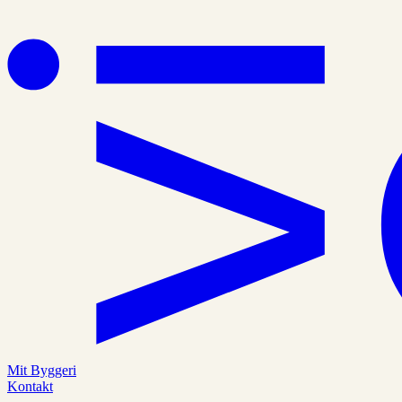
Mit Byggeri
Kontakt