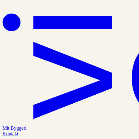
Mit Byggeri
Kontakt