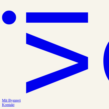
Mit Byggeri
Kontakt