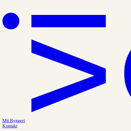
Mit Byggeri
Kontakt